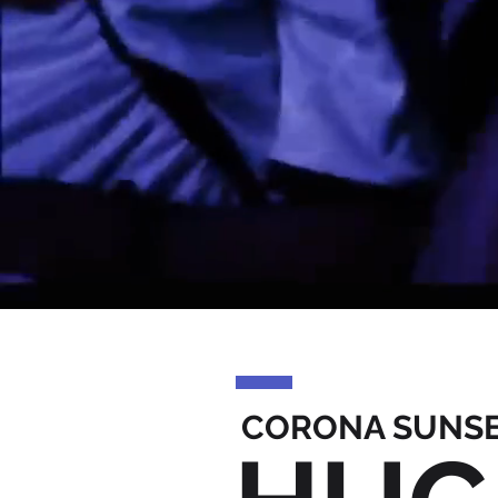
CORONA SUNSE