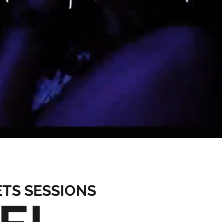
TS SESSIONS