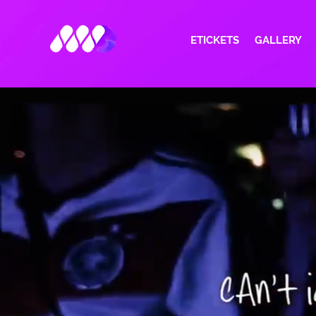
ETICKETS
GALLERY