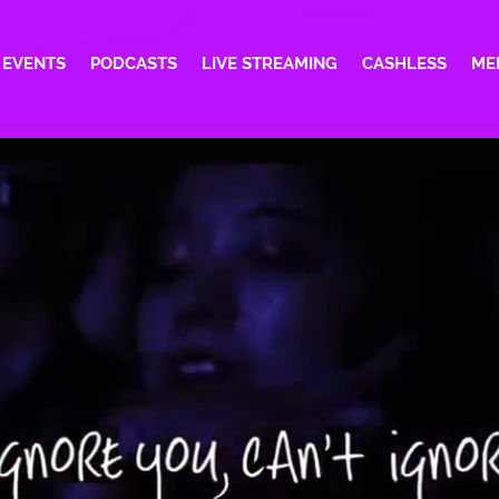
EVENTS
PODCASTS
LIVE STREAMING
CASHLESS
ME