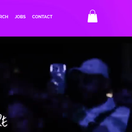
RCH
JOBS
CONTACT