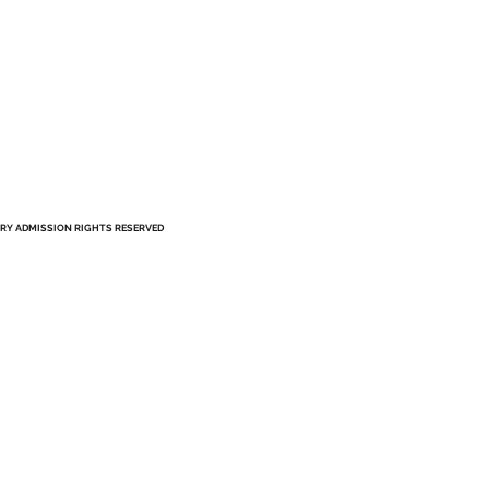
ATORY ADMISSION RIGHTS RESERVED